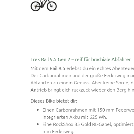
Trek Rail 9.5 Gen 2 – reif für brachiale Abfahren
Mit dem
erlebst du ein echtes Abenteue
Rail 9.5
Der Carbonrahmen und der große Federweg mach
Abfahrten zu einem Genuss. Aber keine Sorge, 
bringt dich ruckzuck wieder den Berg hin
Antrieb
Dieses Bike bietet dir:
Einen Carbonrahmen mit 150 mm Federweg
integrierten Akku mit 625 Wh.
Eine RockShox 35 Gold RL-Gabel, optimiert
mm Federweg.