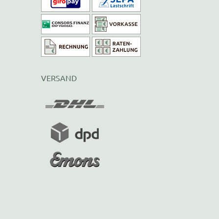
VERSAND