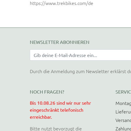
https://www.trekbikes.com/de
NEWSLETTER ABONNIEREN
Durch die Anmeldung zum Newsletter erklärst d
NOCH FRAGEN?
SERVIC
Bis 10.08.26 sind wir nur sehr
Montag
eingeschränkt telefonisch
Liefer
erreichbar.
Versan
Bitte nutzt bevorzugt die
Zahlun