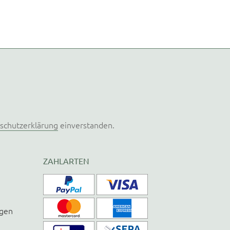
schutzerklärung
einverstanden.
ZAHLARTEN
ngen