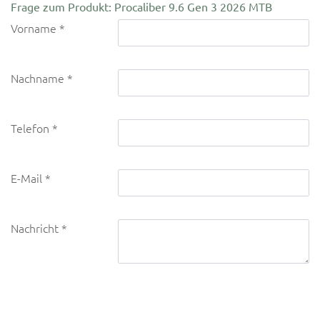
Frage zum Produkt: Procaliber 9.6 Gen 3 2026 MTB
Vorname
Nachname
Telefon
E-Mail
Nachricht