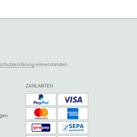
schutzerklärung
einverstanden.
ZAHLARTEN
ngen