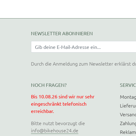
NEWSLETTER ABONNIEREN
Durch die Anmeldung zum Newsletter erklärst d
NOCH FRAGEN?
SERVIC
Bis 10.08.26 sind wir nur sehr
Montag
eingeschränkt telefonisch
Liefer
erreichbar.
Versan
Bitte nutzt bevorzugt die
Zahlun
info@bikehouse24.de
Reklam