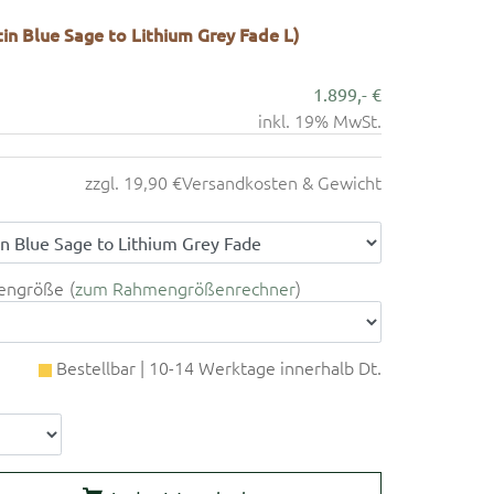
in Blue Sage to Lithium Grey Fade L)
1.899,- €
inkl. 19% MwSt.
zzgl. 19,90 €
Versandkosten & Gewicht
engröße
zum Rahmengrößenrechner
Bestellbar | 10-14 Werktage innerhalb Dt.