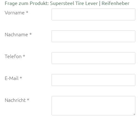
Frage zum Produkt: Supersteel Tire Lever | Reifenheber
Vorname
Nachname
Telefon
E-Mail
Nachricht