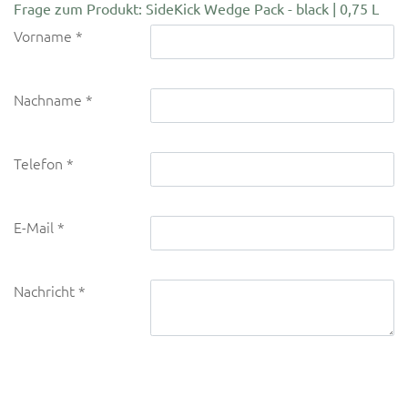
Frage zum Produkt: SideKick Wedge Pack - black | 0,75 L
Vorname
Nachname
Telefon
E-Mail
Nachricht