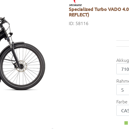
Specialized Turbo VADO 4.
REFLECT)
ID: 58116
Akkug
Rahm
Farbe