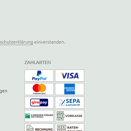
schutzerklärung
einverstanden.
ZAHLARTEN
ngen