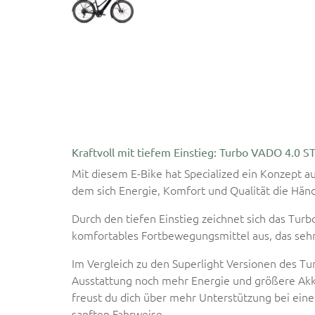
Kraftvoll mit tiefem Einstieg: Turbo VADO 4.0 ST
Mit diesem E-Bike hat Specialized ein Konzept a
dem sich Energie, Komfort und Qualität die Händ
Durch den tiefen Einstieg zeichnet sich das Turb
komfortables Fortbewegungsmittel aus, das sehr
Im Vergleich zu den Superlight Versionen des Tur
Ausstattung noch mehr Energie und größere Akk
freust du dich über mehr Unterstützung bei ei
sanften Fahrweise.