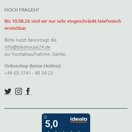
NOCH FRAGEN?
Bis 10.08.26 sind wir nur sehr eingeschränkt telefonisch
erreichbar.
Bitte nutzt bevorzugt die
info@bikehouse24.de
zur Kontaktaufnahme. Danke.
Onlineshop (keine Hotline):
+49 (0) 3741 - 40 34 23