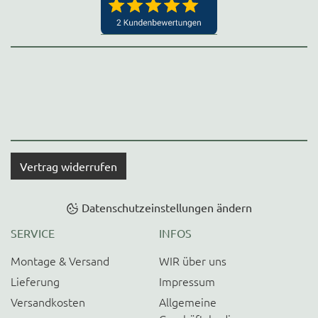
Vertrag widerrufen
Datenschutzeinstellungen ändern
SERVICE
INFOS
Montage & Versand
WIR über uns
Lieferung
Impressum
Versandkosten
Allgemeine