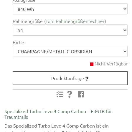
Rahmengröße
zum Rahmengrößenrechner
Farbe
Nicht Verfügbar
Produktanfrage
Specialized Turbo Levo 4 Comp Carbon – E-MTB für
Traumtrails
Das
ist ein
Specialized Turbo Levo 4 Comp Carbon