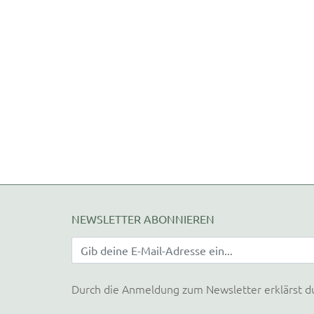
NEWSLETTER ABONNIEREN
Durch die Anmeldung zum Newsletter erklärst d