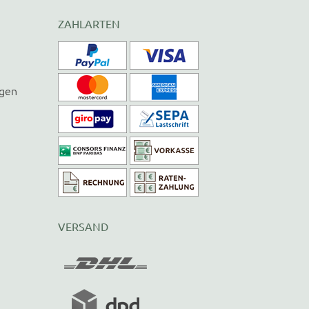
ZAHLARTEN
ngen
VERSAND