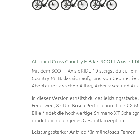
Allround Cross Country E-Bike: SCOTT Axis eRID
Mit dem SCOTT Axis eRIDE 10 steigst du auf ein 
Country MTB, das sich aufgrund von Geometrie u
Abenteurer zwischen Alltag, Arbeitsweg und Aus
erhältst du das leistungsstark
In dieser Version
Federweg, 85 Nm Bosch Performance Line CX M
Bike findet die hochwertige Shimano XT Schalt
rundet ein gelungenes Gesamtkonzept ab.
Leistungsstarker Antrieb für müheloses Fahren