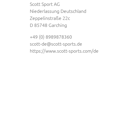
Scott Sport AG
Niederlassung Deutschland
Zeppelinstraße 22c
D 85748 Garching
+49 (0) 8989878360
scott-de@scott-sports.de
https://www.scott-sports.com/de