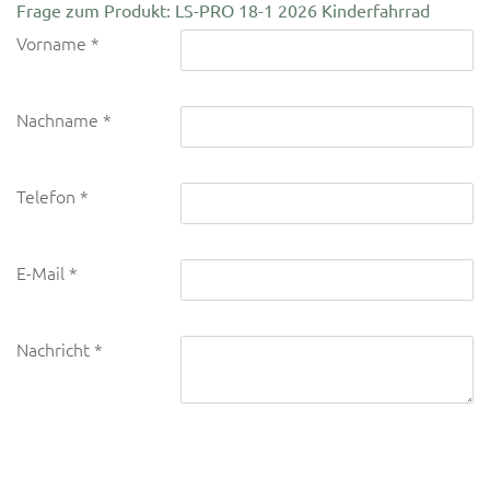
Frage zum Produkt: LS-PRO 18-1 2026 Kinderfahrrad
Vorname
Nachname
Telefon
E-Mail
Nachricht