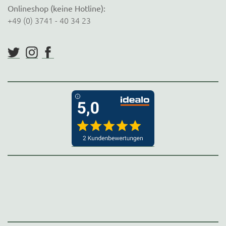
Onlineshop (keine Hotline):
+49 (0) 3741 - 40 34 23