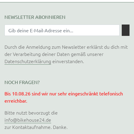
NEWSLETTER ABONNIEREN
Durch die Anmeldung zum Newsletter erklärst du dich mit
der Verarbeitung deiner Daten gemäß unserer
Datenschutzerklärung
einverstanden.
NOCH FRAGEN?
Bis 10.08.26 sind wir nur sehr eingeschränkt telefonisch
erreichbar.
Bitte nutzt bevorzugt die
info@bikehouse24.de
zur Kontaktaufnahme. Danke.