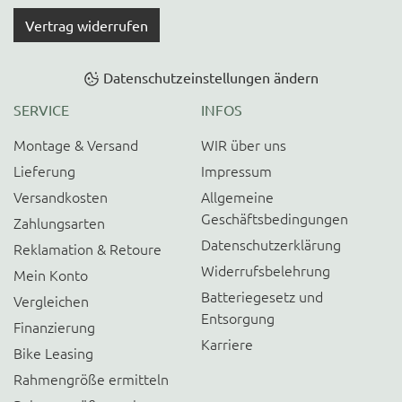
Vertrag widerrufen
Datenschutzeinstellungen ändern
SERVICE
INFOS
Montage & Versand
WIR über uns
Lieferung
Impressum
Versandkosten
Allgemeine
Geschäftsbedingungen
Zahlungsarten
Datenschutzerklärung
Reklamation & Retoure
Widerrufsbelehrung
Mein Konto
Batteriegesetz und
Vergleichen
Entsorgung
Finanzierung
Karriere
Bike Leasing
Rahmengröße ermitteln