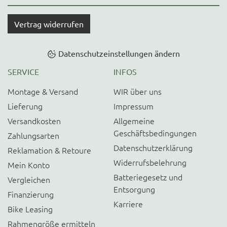
Vertrag widerrufen
Datenschutzeinstellungen ändern
SERVICE
INFOS
Montage & Versand
WIR über uns
Lieferung
Impressum
Versandkosten
Allgemeine
Geschäftsbedingungen
Zahlungsarten
Datenschutzerklärung
Reklamation & Retoure
Widerrufsbelehrung
Mein Konto
Batteriegesetz und
Vergleichen
Entsorgung
Finanzierung
Karriere
Bike Leasing
Rahmengröße ermitteln