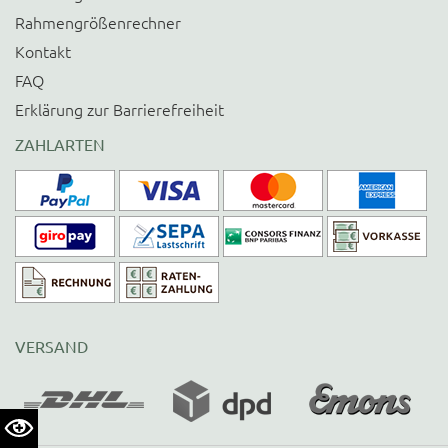
Rahmengrößenrechner
Kontakt
FAQ
Erklärung zur Barrierefreiheit
ZAHLARTEN
VERSAND