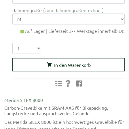
Rahmengröße
zum Rahmengrößenrechner
Auf Lager | Lieferzeit 3-7 Werktage innerhalb Dt.
In den Warenkorb
Merida SILEX 8000
Carbon-Gravelbike mit SRAM AXS für Bikepacking,
Langstrecke und anspruchsvolles Gelände
Das
ist ein hochwertiges Gravelbike für
Merida SILEX 8000
lange Distanzen, anspruchsvolles Terrain und