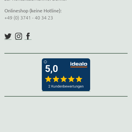
Onlineshop (keine Hotline):
+49 (0) 3741 - 40 34 23