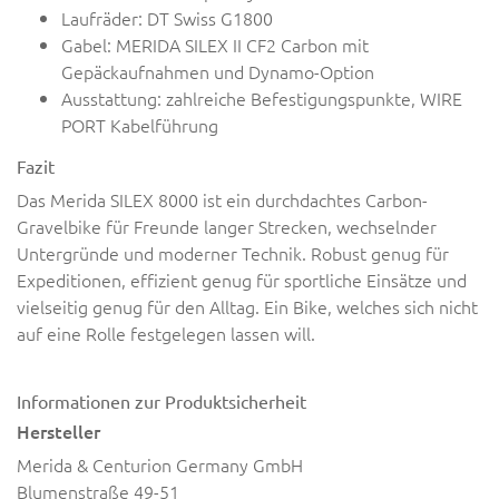
Laufräder: DT Swiss G1800
Gabel: MERIDA SILEX II CF2 Carbon mit
Gepäckaufnahmen und Dynamo-Option
Ausstattung: zahlreiche Befestigungspunkte, WIRE
PORT Kabelführung
Fazit
Das Merida SILEX 8000 ist ein durchdachtes Carbon-
Gravelbike für Freunde langer Strecken, wechselnder
Untergründe und moderner Technik. Robust genug für
Expeditionen, effizient genug für sportliche Einsätze und
vielseitig genug für den Alltag. Ein Bike, welches sich nicht
auf eine Rolle festgelegen lassen will.
Informationen zur Produktsicherheit
Hersteller
Merida & Centurion Germany GmbH
Blumenstraße 49-51