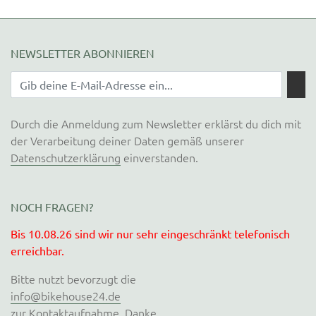
NEWSLETTER ABONNIEREN
Durch die Anmeldung zum Newsletter erklärst du dich mit
der Verarbeitung deiner Daten gemäß unserer
Datenschutzerklärung
einverstanden.
NOCH FRAGEN?
Bis 10.08.26 sind wir nur sehr eingeschränkt telefonisch
erreichbar.
Bitte nutzt bevorzugt die
info@bikehouse24.de
zur Kontaktaufnahme. Danke.