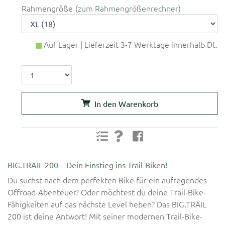
Rahmengröße
zum Rahmengrößenrechner
Auf Lager | Lieferzeit 3-7 Werktage innerhalb Dt.
In den Warenkorb
BIG.TRAIL 200 – Dein Einstieg ins Trail-Biken!
Du suchst nach dem perfekten Bike für ein aufregendes
Offroad-Abenteuer? Oder möchtest du deine Trail-Bike-
Fähigkeiten auf das nächste Level heben? Das BIG.TRAIL
200 ist deine Antwort! Mit seiner modernen Trail-Bike-