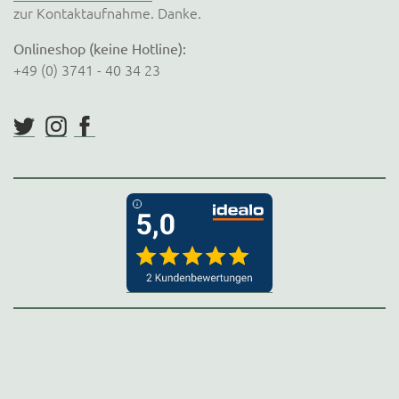
zur Kontaktaufnahme. Danke.
Onlineshop (keine Hotline):
+49 (0) 3741 - 40 34 23