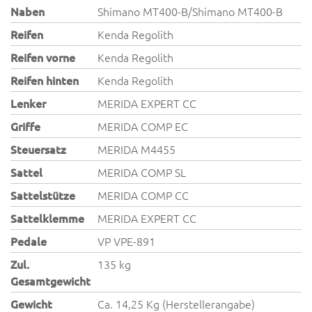
Naben
Shimano MT400-B/Shimano MT400-B
Reifen
Kenda Regolith
Reifen vorne
Kenda Regolith
Reifen hinten
Kenda Regolith
Lenker
MERIDA EXPERT CC
Griffe
MERIDA COMP EC
Steuersatz
MERIDA M4455
Sattel
MERIDA COMP SL
Sattelstütze
MERIDA COMP CC
Sattelklemme
MERIDA EXPERT CC
Pedale
VP VPE-891
Zul.
135 kg
Gesamtgewicht
Gewicht
Ca. 14,25 Kg (Herstellerangabe)