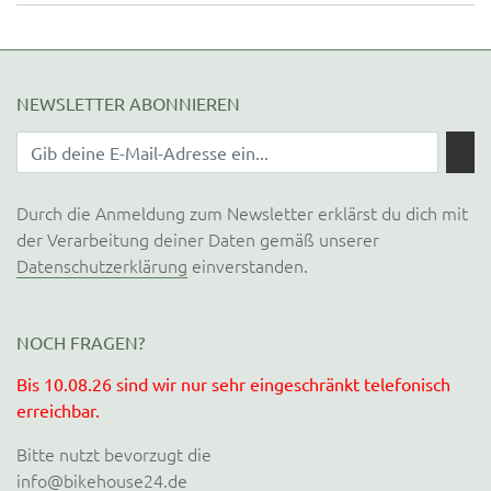
NEWSLETTER ABONNIEREN
Durch die Anmeldung zum Newsletter erklärst du dich mit
der Verarbeitung deiner Daten gemäß unserer
Datenschutzerklärung
einverstanden.
NOCH FRAGEN?
Bis 10.08.26 sind wir nur sehr eingeschränkt telefonisch
erreichbar.
Bitte nutzt bevorzugt die
info@bikehouse24.de