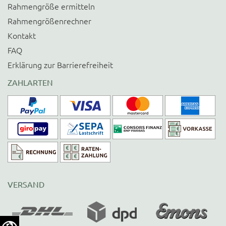
Rahmengröße ermitteln
Rahmengrößenrechner
Kontakt
FAQ
Erklärung zur Barrierefreiheit
ZAHLARTEN
VERSAND