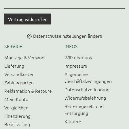
Vertrag widerrufen
Datenschutzeinstellungen ändern
SERVICE
INFOS
Montage & Versand
WIR über uns
Lieferung
Impressum
Versandkosten
Allgemeine
Geschäftsbedingungen
Zahlungsarten
Datenschutzerklärung
Reklamation & Retoure
Widerrufsbelehrung
Mein Konto
Batteriegesetz und
Vergleichen
Entsorgung
Finanzierung
Karriere
Bike Leasing