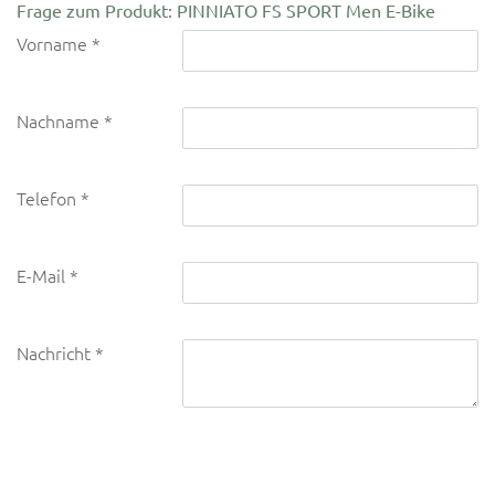
Frage zum Produkt: PINNIATO FS SPORT Men E-Bike
Vorname
Nachname
Telefon
E-Mail
Nachricht