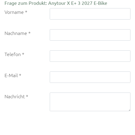
Frage zum Produkt: Anytour X E+ 3 2027 E-Bike
Vorname
Nachname
Telefon
E-Mail
Nachricht