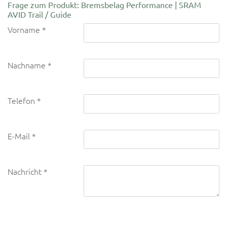
Frage zum Produkt: Bremsbelag Performance | SRAM
AVID Trail / Guide
Vorname
Nachname
Telefon
E-Mail
Nachricht