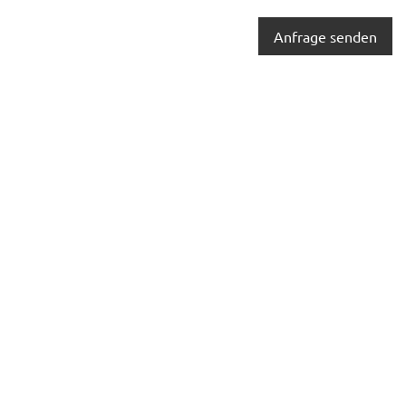
Anfrage senden