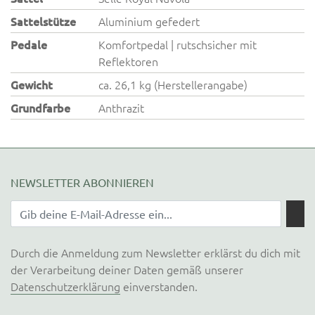
Sattelstütze
Aluminium gefedert
Pedale
Komfortpedal | rutschsicher mit
Reflektoren
Gewicht
ca. 26,1 kg (Herstellerangabe)
Grundfarbe
Anthrazit
NEWSLETTER ABONNIEREN
Durch die Anmeldung zum Newsletter erklärst du dich mit
der Verarbeitung deiner Daten gemäß unserer
Datenschutzerklärung
einverstanden.