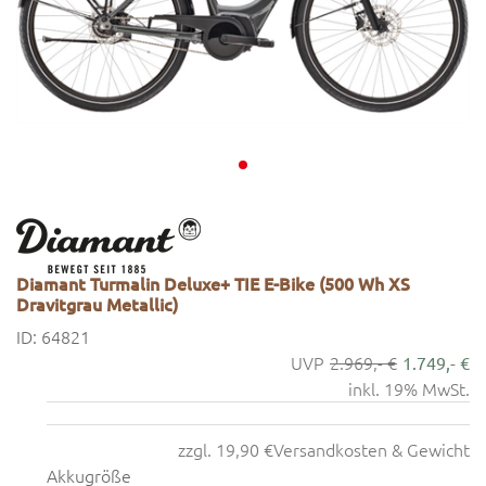
Diamant Turmalin Deluxe+ TIE E-Bike (500 Wh XS
Dravitgrau Metallic)
ID: 64821
2.969,- €
1.749,- €
inkl. 19% MwSt.
zzgl. 19,90 €
Versandkosten & Gewicht
Akkugröße