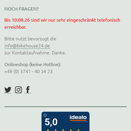
NOCH FRAGEN?
Bis 10.08.26 sind wir nur sehr eingeschränkt telefonisch
erreichbar.
Bitte nutzt bevorzugt die
info@bikehouse24.de
zur Kontaktaufnahme. Danke.
Onlineshop (keine Hotline):
+49 (0) 3741 - 40 34 23