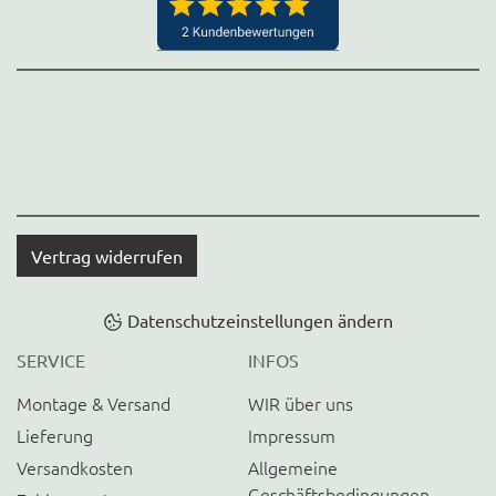
Vertrag widerrufen
Datenschutzeinstellungen ändern
SERVICE
INFOS
Montage & Versand
WIR über uns
Lieferung
Impressum
Versandkosten
Allgemeine
Geschäftsbedingungen