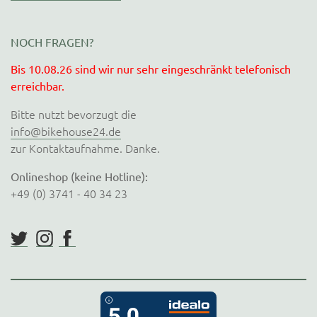
NOCH FRAGEN?
Bis 10.08.26 sind wir nur sehr eingeschränkt telefonisch
erreichbar.
Bitte nutzt bevorzugt die
info@bikehouse24.de
zur Kontaktaufnahme. Danke.
Onlineshop (keine Hotline):
+49 (0) 3741 - 40 34 23