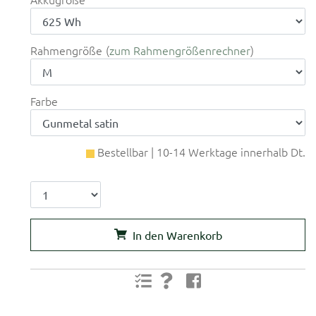
Rahmengröße
zum Rahmengrößenrechner
Farbe
Bestellbar | 10-14 Werktage innerhalb Dt.
In den Warenkorb