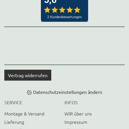
Vertrag widerrufen
Datenschutzeinstellungen ändern
SERVICE
INFOS
Montage & Versand
WIR über uns
Lieferung
Impressum