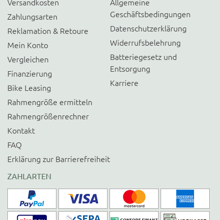
Versandkosten
Allgemeine
Geschäftsbedingungen
Zahlungsarten
Datenschutzerklärung
Reklamation & Retoure
Widerrufsbelehrung
Mein Konto
Batteriegesetz und
Vergleichen
Entsorgung
Finanzierung
Karriere
Bike Leasing
Rahmengröße ermitteln
Rahmengrößenrechner
Kontakt
FAQ
Erklärung zur Barrierefreiheit
ZAHLARTEN